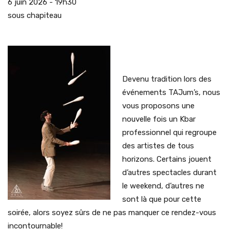
6 juin 2026 - 19h30
sous chapiteau
Devenu tradition lors des
événements TAJum’s, nous
vous proposons une
nouvelle fois un Kbar
professionnel qui regroupe
des artistes de tous
horizons. Certains jouent
d’autres spectacles durant
le weekend, d’autres ne
sont là que pour cette
soirée, alors soyez sûrs de ne pas manquer ce rendez-vous
incontournable!