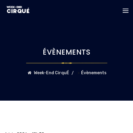
ÉVÈNEMENTS
>
Week-End CirquÉ
Évènements