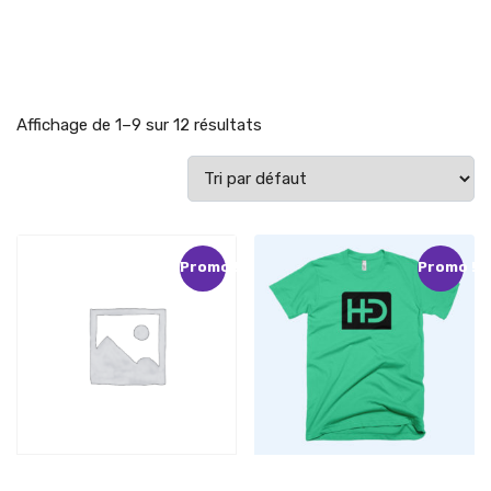
Affichage de 1–9 sur 12 résultats
Promo !
Promo !