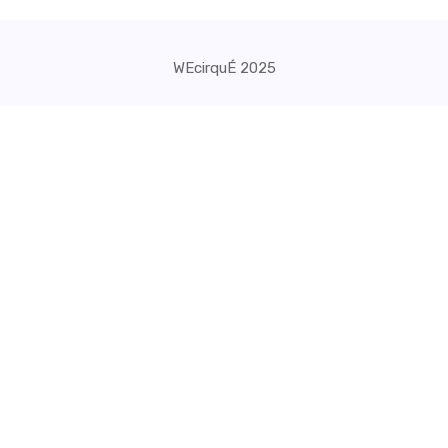
WEcirquÉ 2025